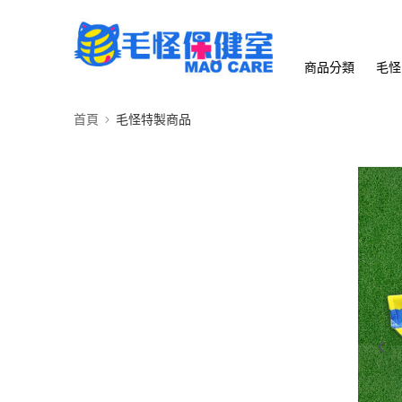
商品分類
毛怪
首頁
毛怪特製商品