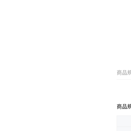
商品
商品