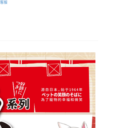
客服
0，滿NT$799(含以上)免運費
0，滿NT$799(含以上)免運費