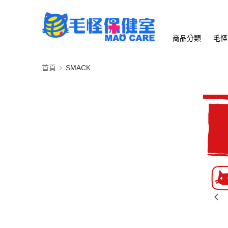
商品分類
毛怪
首頁
SMACK