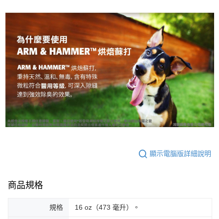
顯示電腦版詳細說明
商品規格
規格
16 oz（473 毫升）。