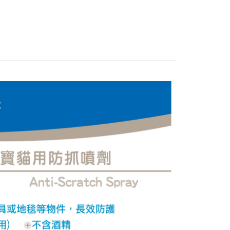
0，滿NT$799(含以上)免運費
0，滿NT$799(含以上)免運費